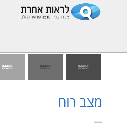
מצב רוח