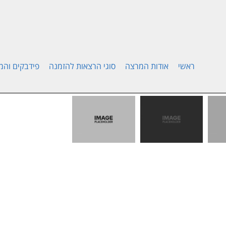
ראשי
אודות המרצה
סוגי הרצאות להזמנה
פידבקים והמ