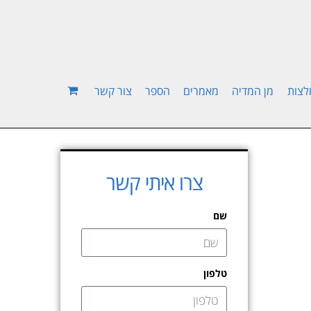
לצות
מן המדיה
מאמרים
הספר
צור קשר
צרו איתי קשר
שם
טלפון