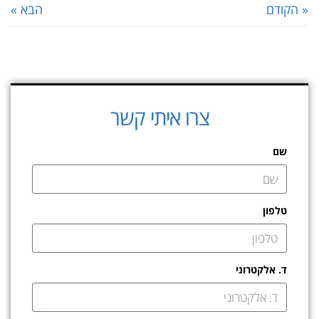
« הקודם
הבא »
צרו איתי קשר
שם
טלפון
ד. אלקטרוני