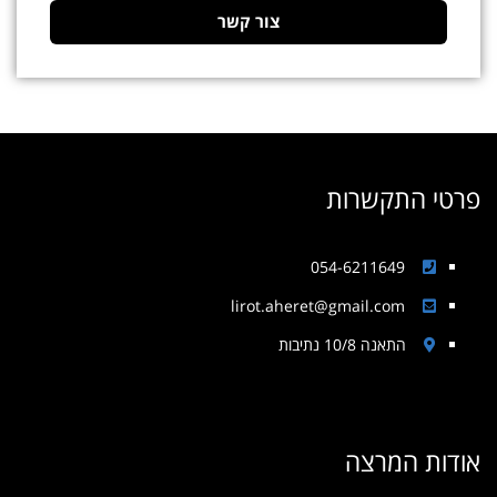
צור קשר
פרטי התקשרות
054-6211649
lirot.aheret@gmail.com
התאנה 10/8 נתיבות
אודות המרצה