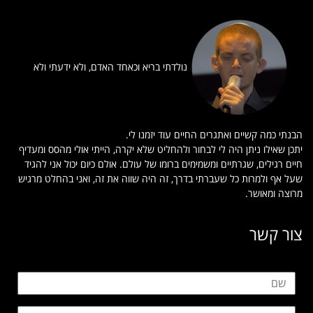
נולדתי בריא וכאחד האדם, ולא ידעתי ולא
הבנתי כמה קשיים ואתגרים החיים עוד יזמנו לי.
יתכן שאילו ניתן היה לי לבחור ולהחליט שלא יקרה, הייתי אולי מהסס ומעדיף
חיים רגילים, שגרתיים ומשמימים ברומו של עולם. אולם כיום יכול אני להגיד
שעל אף ולמרות כל שעברתי בדרך, זה היה שווה את זה, ואני בהחלט מרגיש
מרוצה ומאושר.
צור קשר